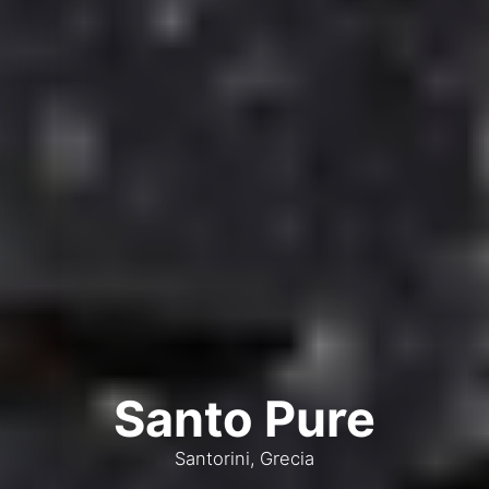
Santo Pure
Santorini, Grecia