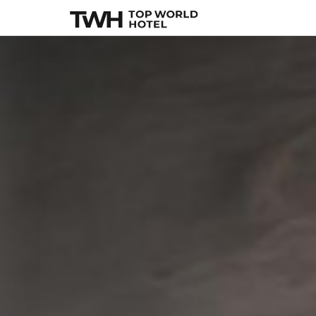
Ventus Paradiso Vi