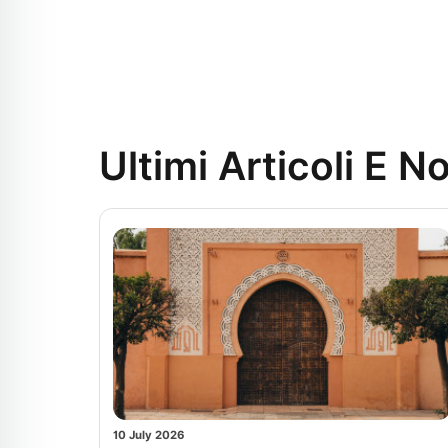
Ultimi Articoli E No
10 July 2026