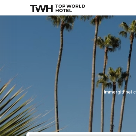
Immergiti nei c