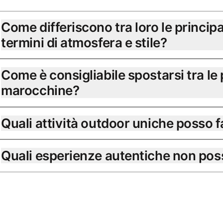
Come differiscono tra loro le principa
termini di atmosfera e stile?
Come è consigliabile spostarsi tra le p
marocchine?
Quali attività outdoor uniche posso 
Quali esperienze autentiche non pos