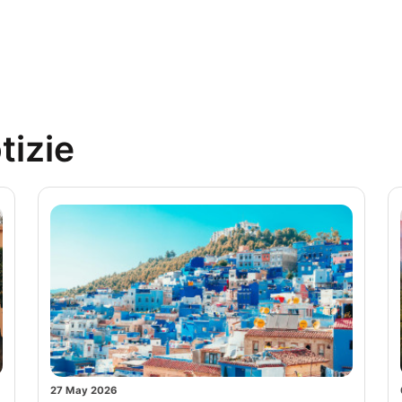
tizie
27 May 2026