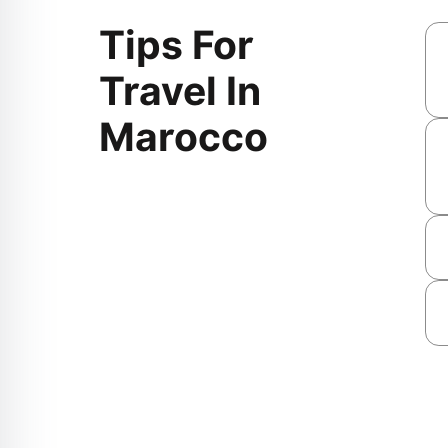
Tips For
Travel In
Marocco