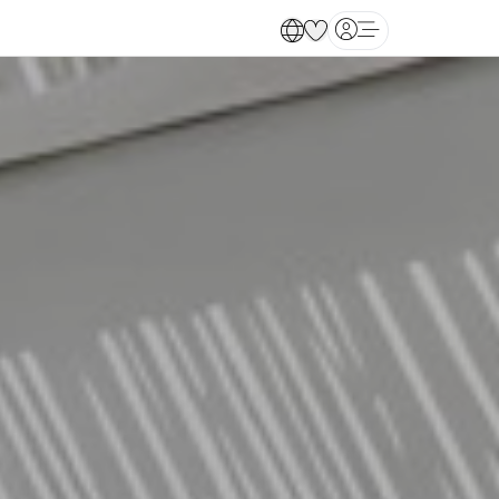
Open main menu