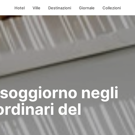
Hotel
Ville
Destinazioni
Giornale
Collezioni
 soggiorno negli
ordinari del