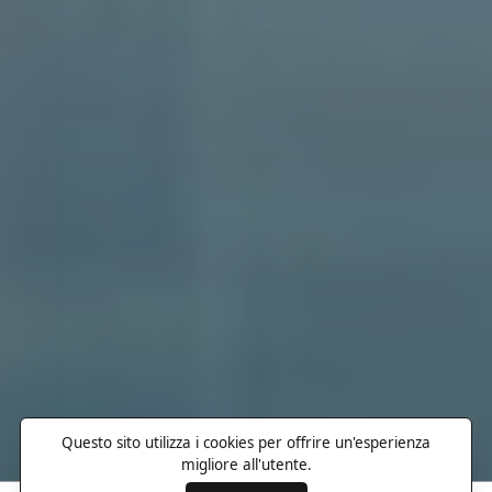
Questo sito utilizza i cookies per offrire un'esperienza
migliore all'utente.