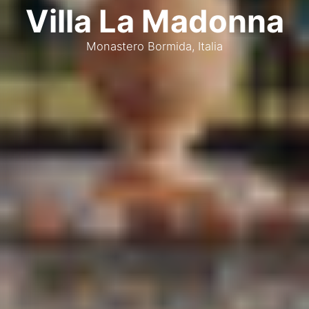
Villa La Madonna
Monastero Bormida, Italia