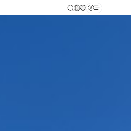
Open main menu