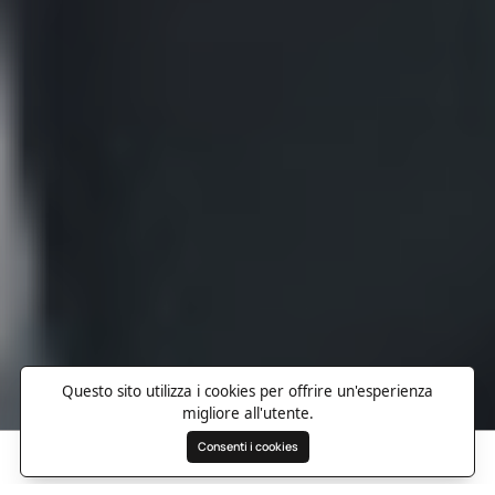
Questo sito utilizza i cookies per offrire un'esperienza
migliore all'utente.
Consenti i cookies
Cerca
Preferiti
Destinazioni