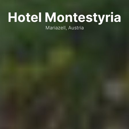
Hotel Montestyria
Mariazell, Austria