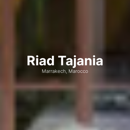
Riad Tajania
Marrakech, Marocco